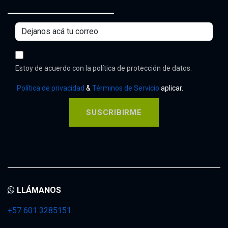
Estoy de acuerdo con la política de protección de datos.
Política de privacidad
&
Términos de Servicio
aplicar.
SUSCRIBIRME
LLÁMANOS
+57 601 3285151