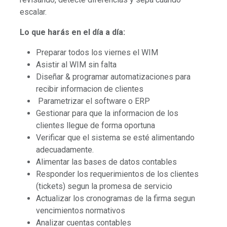
escalar.
Lo que harás en el día a día:
Preparar todos los viernes el WIM
Asistir al WIM sin falta
Diseñar & programar automatizaciones para
recibir informacion de clientes
Parametrizar el software o ERP
Gestionar para que la informacion de los
clientes llegue de forma oportuna
Verificar que el sistema se esté alimentando
adecuadamente.
Alimentar las bases de datos contables
Responder los requerimientos de los clientes
(tickets) segun la promesa de servicio
Actualizar los cronogramas de la firma segun
vencimientos normativos
Analizar cuentas contables