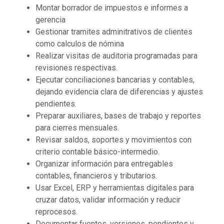
Montar borrador de impuestos e informes a
gerencia
Gestionar tramites adminitrativos de clientes
como calculos de nómina
Realizar visitas de auditoria programadas para
revisiones respectivas.
Ejecutar conciliaciones bancarias y contables,
dejando evidencia clara de diferencias y ajustes
pendientes.
Preparar auxiliares, bases de trabajo y reportes
para cierres mensuales.
Revisar saldos, soportes y movimientos con
criterio contable básico-intermedio.
Organizar información para entregables
contables, financieros y tributarios.
Usar Excel, ERP y herramientas digitales para
cruzar datos, validar información y reducir
reprocesos.
Documentar fuentes, versiones, pendientes y