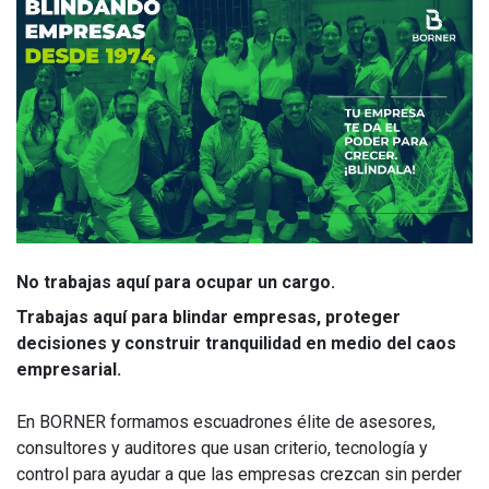
No trabajas aquí para ocupar un cargo.
Trabajas aquí para blindar empresas, proteger
decisiones y construir tranquilidad en medio del caos
empresarial.
En BORNER formamos escuadrones élite de asesores,
consultores y auditores que usan criterio, tecnología y
control para ayudar a que las empresas crezcan sin perder