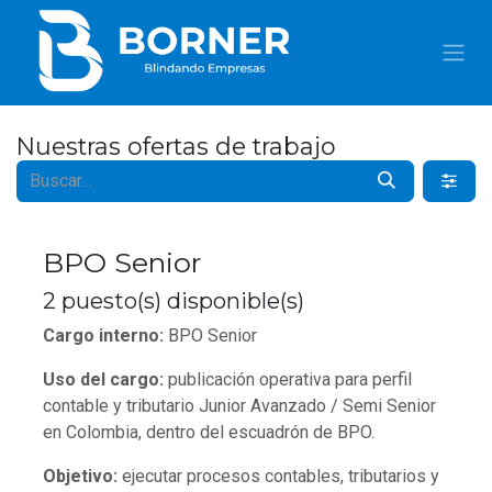
IR AL CONTENIDO
Nuestras ofertas de trabajo
BPO Senior
2
puesto(s) disponible(s)
Cargo interno:
BPO Senior
Uso del cargo:
publicación operativa para perfil
contable y tributario Junior Avanzado / Semi Senior
en Colombia, dentro del escuadrón de BPO.
Objetivo:
ejecutar procesos contables, tributarios y