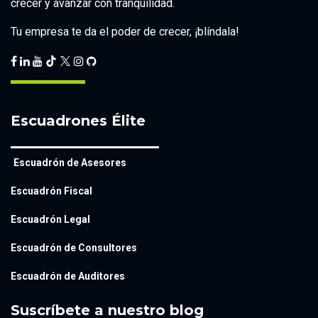
crecer y avanzar con tranquilidad.
Tu empresa te da el poder de crecer, ¡blíndala!
Escuadrones Élite
Escuadrón de Asesores
Escuadrón Fiscal
Escuadrón Legal
Escuadrón de Consultores
Escuadrón de Auditores
Suscríbete a nuestro blog