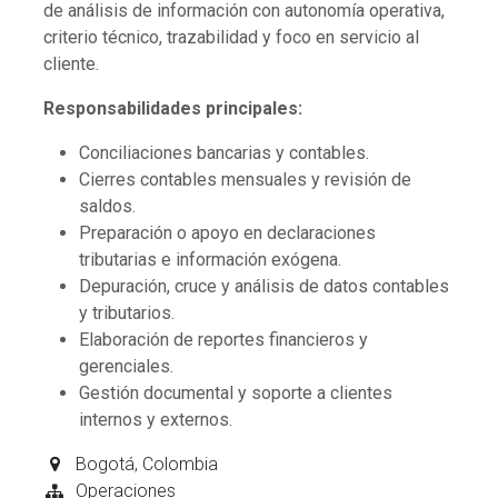
de análisis de información con autonomía operativa,
criterio técnico, trazabilidad y foco en servicio al
cliente.
Responsabilidades principales:
Conciliaciones bancarias y contables.
Cierres contables mensuales y revisión de
saldos.
Preparación o apoyo en declaraciones
tributarias e información exógena.
Depuración, cruce y análisis de datos contables
y tributarios.
Elaboración de reportes financieros y
gerenciales.
Gestión documental y soporte a clientes
internos y externos.
Bogotá
,
Colombia
Operaciones