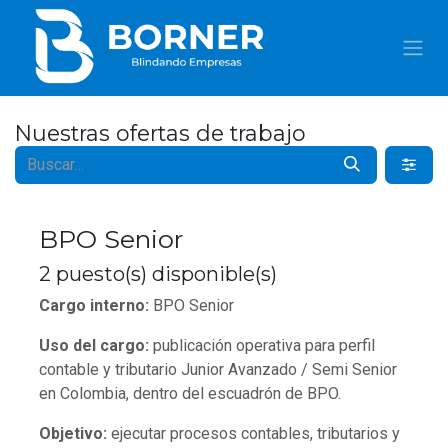
IR AL CONTENIDO
Nuestras ofertas de trabajo
BPO Senior
2
puesto(s) disponible(s)
Cargo interno:
BPO Senior
Uso del cargo:
publicación operativa para perfil
contable y tributario Junior Avanzado / Semi Senior
en Colombia, dentro del escuadrón de BPO.
Objetivo:
ejecutar procesos contables, tributarios y