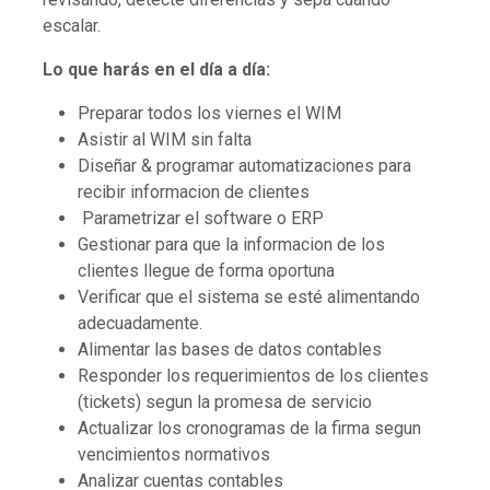
escalar.
Lo que harás en el día a día:
Preparar todos los viernes el WIM
Asistir al WIM sin falta
Diseñar & programar automatizaciones para
recibir informacion de clientes
Parametrizar el software o ERP
Gestionar para que la informacion de los
clientes llegue de forma oportuna
Verificar que el sistema se esté alimentando
adecuadamente.
Alimentar las bases de datos contables
Responder los requerimientos de los clientes
(tickets) segun la promesa de servicio
Actualizar los cronogramas de la firma segun
vencimientos normativos
Analizar cuentas contables