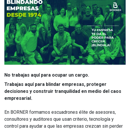
No trabajas aquí para ocupar un cargo.
Trabajas aquí para blindar empresas, proteger
decisiones y construir tranquilidad en medio del caos
empresarial.
En BORNER formamos escuadrones élite de asesores,
consultores y auditores que usan criterio, tecnología y
control para ayudar a que las empresas crezcan sin perder