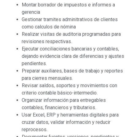
Montar borrador de impuestos e informes a
gerencia
Gestionar tramites adminitrativos de clientes
como calculos de nómina
Realizar visitas de auditoria programadas para
revisiones respectivas.
Ejecutar conciliaciones bancarias y contables,
dejando evidencia clara de diferencias y ajustes
pendientes.
Preparar auxiliares, bases de trabajo y reportes
para cierres mensuales.
Revisar saldos, soportes y movimientos con
criterio contable básico-intermedio.
Organizar información para entregables
contables, financieros y tributarios.
Usar Excel, ERP y herramientas digitales para
cruzar datos, validar información y reducir
reprocesos.
Documentar fuentes, versiones, pendientes y