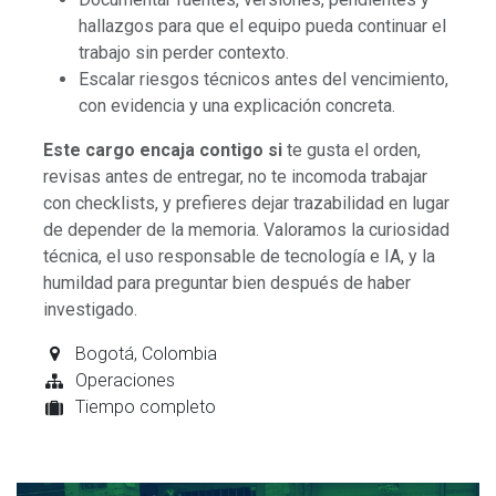
hallazgos para que el equipo pueda continuar el
trabajo sin perder contexto.
Escalar riesgos técnicos antes del vencimiento,
con evidencia y una explicación concreta.
Este cargo encaja contigo si
te gusta el orden,
revisas antes de entregar, no te incomoda trabajar
con checklists, y prefieres dejar trazabilidad en lugar
de depender de la memoria. Valoramos la curiosidad
técnica, el uso responsable de tecnología e IA, y la
humildad para preguntar bien después de haber
investigado.
Bogotá
,
Colombia
Operaciones
Tiempo completo