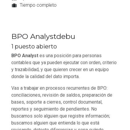
Tiempo completo
BPO Analystdebu
1
puesto abierto
BPO Analyst
es una posición para personas
contables que ya pueden ejecutar con orden, criterio
y trazabilidad, y que quieren crecer en un equipo
donde la calidad del dato importa.
Vas a trabajar en procesos recurrentes de BPO:
conciliaciones, revisión de saldos, preparación de
bases, soporte a cierres, control documental,
reportes y seguimiento de pendientes. No
buscamos solo alguien que registre información;
buscamos alguien que entienda lo que está
revisando, detecte diferencias y sepa cuándo