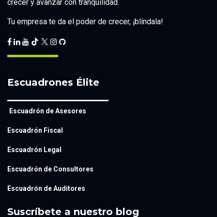
crecer y avanzar con tranquilidad.
Tu empresa te da el poder de crecer, ¡blíndala!
Escuadrones Élite
Escuadrón de Asesores
Escuadrón Fiscal
Escuadrón Legal
Escuadrón de Consultores
Escuadrón de Auditores
Suscríbete a nuestro blog