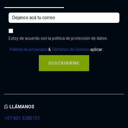
Estoy de acuerdo con la política de protección de datos.
Política de privacidad
&
Términos de Servicio
aplicar.
SUSCRIBIRME
LLÁMANOS
+57 601 3285151