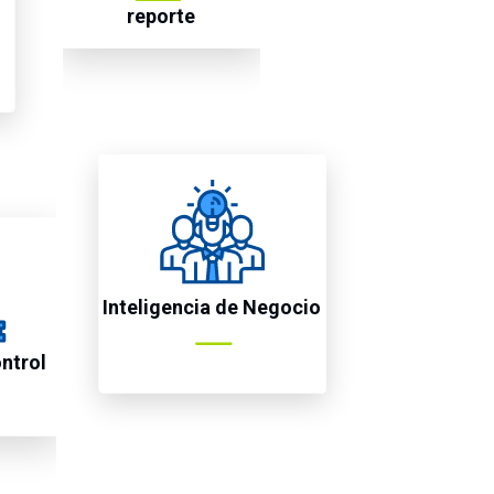
reporte
Inteligencia de Negocio
ntrol