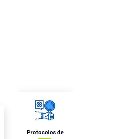
Protocolos de