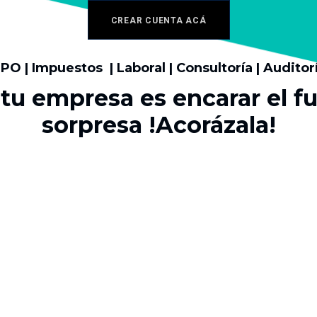
CREAR CUENTA ACÁ
PO | Impuestos | Laboral | Consultoría | Auditor
 tu empresa es encarar el fu
sorpresa !Acorázala!​