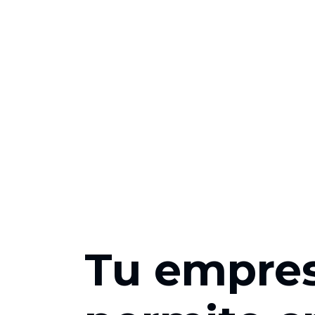
Tu empres