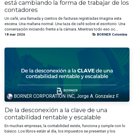
está cambiando la forma de trabajar de los
contadores
Un café, una llamada y cientos de facturas registradas Imagina esta
escena. Una mañana normal. Una taza de café sobre el escritorio. Una
conversación iniciando frente a la cámara. Mientras todo eso oc...
18 mar 2026
BORNER Colombia
BORNER CORPORATION INC, Jorge A. Gonzalez F.
De la desconexión a la clave de una
contabilidad rentable y escalable
En muchas empresas, la contabilidad existe, funciona y cumple con lo
básico. Los libros están al día, los impuestos se presentan y los