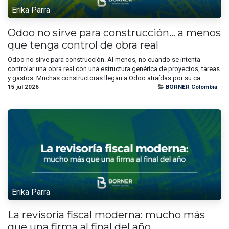
Erika Parra
Odoo no sirve para construcción… a menos
que tenga control de obra real
Odoo no sirve para construcción. Al menos, no cuando se intenta
controlar una obra real con una estructura genérica de proyectos, tareas
y gastos. Muchas constructoras llegan a Odoo atraídas por su ca...
15 jul 2026
BORNER Colombia
Erika Parra
La revisoría fiscal moderna: mucho más
que una firma al final del año