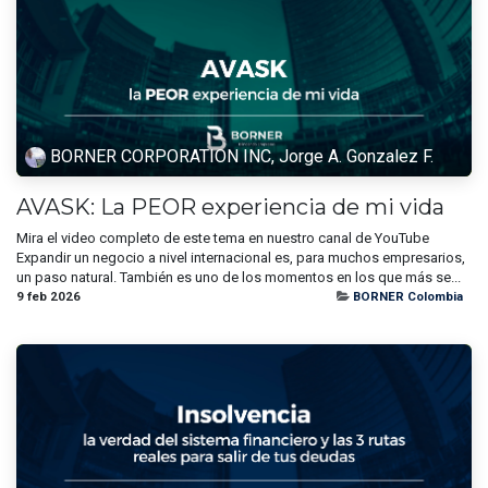
BORNER CORPORATION INC, Jorge A. Gonzalez F.
AVASK: La PEOR experiencia de mi vida
Mira el video completo de este tema en nuestro canal de YouTube
Expandir un negocio a nivel internacional es, para muchos empresarios,
un paso natural. También es uno de los momentos en los que más se...
9 feb 2026
BORNER Colombia