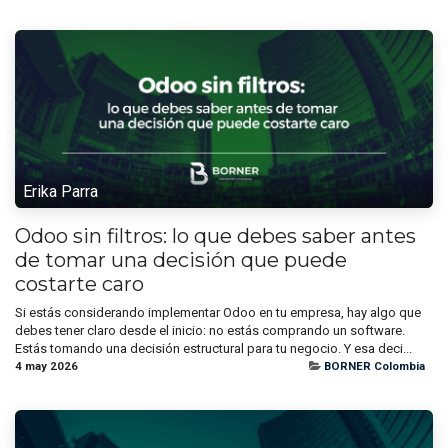
Erika Parra
Odoo sin filtros: lo que debes saber antes
de tomar una decisión que puede
costarte caro
Si estás considerando implementar Odoo en tu empresa, hay algo que
debes tener claro desde el inicio: no estás comprando un software.
Estás tomando una decisión estructural para tu negocio. Y esa deci...
4 may 2026
BORNER Colombia