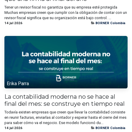
Tener un revisor fiscal no garantiza que su empresa esté protegida
Muchas empresas creen que cumplir con la obligación de contar con un
revisor fiscal significa que su organización está bajo control. ...
14 jul 2026
BORNER Colombia
Erika Parra
La contabilidad moderna no se hace al
final del mes: se construye en tiempo real
Todavía existen empresas que creen que llevar la contabilidad consiste
en reunir facturas, enviarlas al contador y esperar hasta el cierre del mes
para saber cómo va el negocio. Ese modelo funcionó du...
14 jul 2026
BORNER Colombia