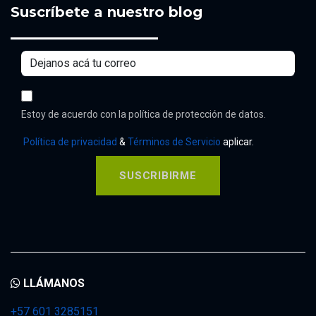
Suscríbete a nuestro blog
Estoy de acuerdo con la política de protección de datos.
Política de privacidad
&
Términos de Servicio
aplicar.
SUSCRIBIRME
LLÁMANOS
+57 601 3285151