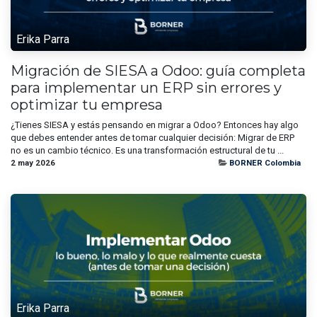
Erika Parra
Migración de SIESA a Odoo: guía completa
para implementar un ERP sin errores y
optimizar tu empresa
¿Tienes SIESA y estás pensando en migrar a Odoo? Entonces hay algo
que debes entender antes de tomar cualquier decisión: Migrar de ERP
no es un cambio técnico. Es una transformación estructural de tu ...
2 may 2026
BORNER Colombia
Erika Parra