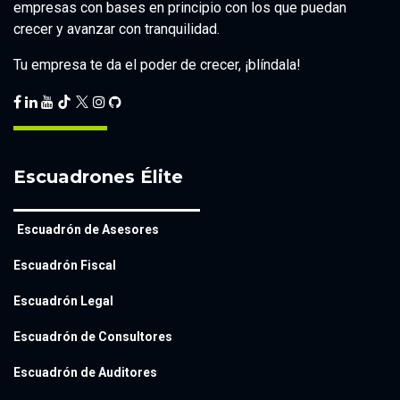
empresas con bases en principio con los que puedan
crecer y avanzar con tranquilidad.
Tu empresa te da el poder de crecer, ¡blíndala!
Escuadrones Élite
Escuadrón de Asesores
Escuadrón Fiscal
Escuadrón Legal
Escuadrón de Consultores
Escuadrón de Auditores