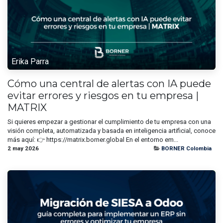
Erika Parra
Cómo una central de alertas con IA puede
evitar errores y riesgos en tu empresa |
MATRIX
Si quieres empezar a gestionar el cumplimiento de tu empresa con una
visión completa, automatizada y basada en inteligencia artificial, conoce
más aquí: 👉 https://matrix.borner.global En el entorno em...
2 may 2026
BORNER Colombia