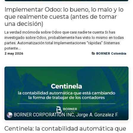
Implementar Odoo: lo bueno, lo malo y lo
que realmente cuesta (antes de tomar
una decisión)
La verdad incómoda sobre Odoo que casi nadie te cuenta Si has
investigado sobre Odoo, probablemente has visto lo mismo en todas
partes: Automatización total Implementaciones “rápidas” Sistemas
potente...
2 may 2026
BORNER Colombia
BORNER CORPORATION INC, Jorge A. Gonzalez F.
Centinela: la contabilidad automática que