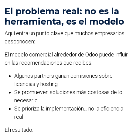
El problema real: no es la
herramienta, es el modelo
Aquí entra un punto clave que muchos empresarios
desconocen:
El modelo comercial alrededor de Odoo puede influir
en las recomendaciones que recibes.
Algunos partners ganan comisiones sobre
licencias y hosting
Se promueven soluciones más costosas de lo
necesario
Se prioriza la implementación… no la eficiencia
real
El resultado: