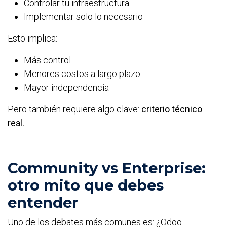
Controlar tu infraestructura
Implementar solo lo necesario
Esto implica:
Más control
Menores costos a largo plazo
Mayor independencia
Pero también requiere algo clave:
criterio técnico
real.
Community vs Enterprise:
otro mito que debes
entender
Uno de los debates más comunes es: ¿Odoo