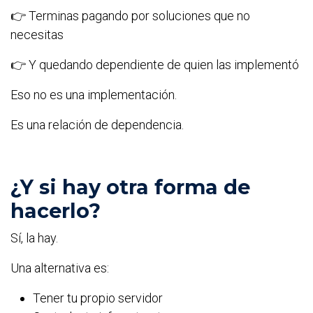
👉 Terminas pagando por soluciones que no
necesitas
👉 Y quedando dependiente de quien las implementó
Eso no es una implementación.
Es una relación de dependencia.
¿Y si hay otra forma de
hacerlo?
Sí, la hay.
Una alternativa es:
Tener tu propio servidor