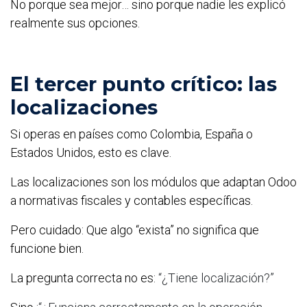
No porque sea mejor… sino porque nadie les explicó
realmente sus opciones.
El tercer punto crítico: las
localizaciones
Si operas en países como Colombia, España o
Estados Unidos, esto es clave.
Las localizaciones son los módulos que adaptan Odoo
a normativas fiscales y contables específicas.
Pero cuidado: Que algo “exista” no significa que
funcione bien.
La pregunta correcta no es:
“¿Tiene localización?”