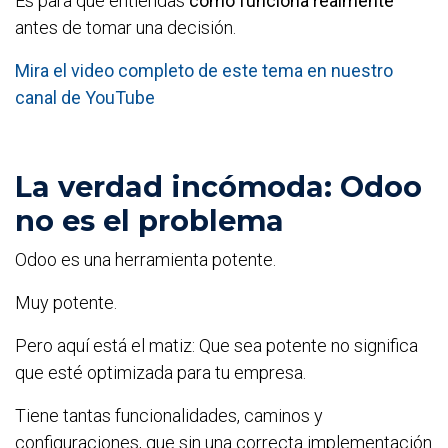
Es para que entiendas
cómo funciona realmente
antes de tomar una decisión.
Mira el video completo de este tema en nuestro
canal de YouTube
La verdad incómoda: Odoo
no es el problema
Odoo es una herramienta potente.
Muy potente.
Pero aquí está el matiz: Que sea potente no significa
que esté optimizada para tu empresa.
Tiene tantas funcionalidades, caminos y
configuraciones, que sin una correcta implementación