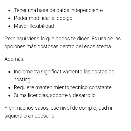
Tener una base de datos independiente
Poder modificar el código
Mayor flexibilidad
Pero aquí viene lo que pocos te dicen: Es una de las
opciones más costosas dentro del ecosistema.
Además:
Incrementa significativamente los costos de
hosting
Requiere mantenimiento técnico constante
Suma licencias, soporte y desarrollo
Y en muchos casos, ese nivel de complejidad ni
siquiera era necesario.