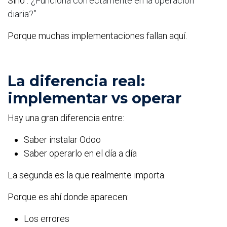
Sino :
“¿Funciona correctamente en la operación
diaria?”
Porque muchas implementaciones fallan aquí.
La diferencia real:
implementar vs operar
Hay una gran diferencia entre:
Saber instalar Odoo
Saber operarlo en el día a día
La segunda es la que realmente importa.
Porque es ahí donde aparecen:
Los errores