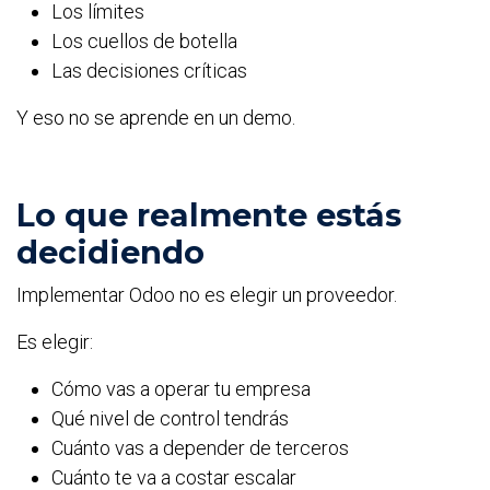
Los límites
Los cuellos de botella
Las decisiones críticas
Y eso no se aprende en un demo.
Lo que realmente estás
decidiendo
Implementar Odoo no es elegir un proveedor.
Es elegir:
Cómo vas a operar tu empresa
Qué nivel de control tendrás
Cuánto vas a depender de terceros
Cuánto te va a costar escalar