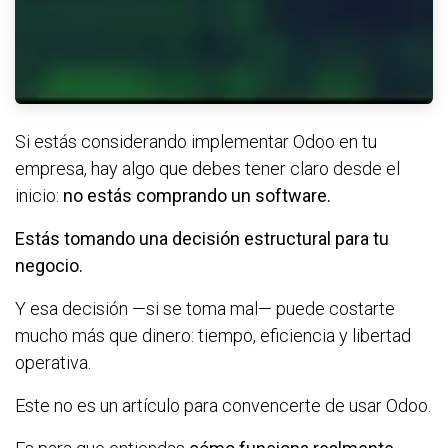
Si estás considerando implementar Odoo en tu
empresa, hay algo que debes tener claro desde el
inicio:
no estás comprando un software.
Estás tomando una decisión estructural para tu
negocio.
Y esa decisión —si se toma mal— puede costarte
mucho más que dinero: tiempo, eficiencia y libertad
operativa.
Este no es un artículo para convencerte de usar Odoo.