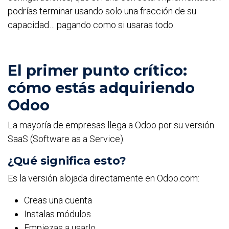
podrías terminar usando solo una fracción de su
capacidad… pagando como si usaras todo.
El primer punto crítico:
cómo estás adquiriendo
Odoo
La mayoría de empresas llega a Odoo por su versión
SaaS (Software as a Service).
¿Qué significa esto?
Es la versión alojada directamente en Odoo.com:
Creas una cuenta
Instalas módulos
Empiezas a usarlo