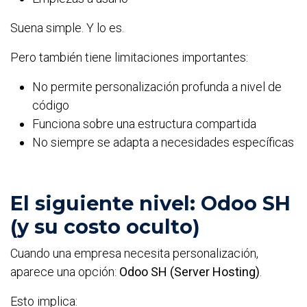
Suena simple. Y lo es.
Pero también tiene limitaciones importantes:
No permite personalización profunda a nivel de
código
Funciona sobre una estructura compartida
No siempre se adapta a necesidades específicas
El siguiente nivel: Odoo SH
(y su costo oculto)
Cuando una empresa necesita personalización,
aparece una opción:
Odoo SH (Server Hosting)
.
Esto implica: