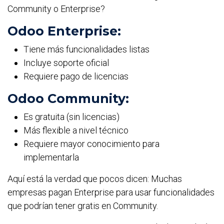
Community o Enterprise?
Odoo Enterprise:
Tiene más funcionalidades listas
Incluye soporte oficial
Requiere pago de licencias
Odoo Community:
Es gratuita (sin licencias)
Más flexible a nivel técnico
Requiere mayor conocimiento para
implementarla
Aquí está la verdad que pocos dicen: Muchas
empresas pagan Enterprise para usar funcionalidades
que podrían tener gratis en Community.