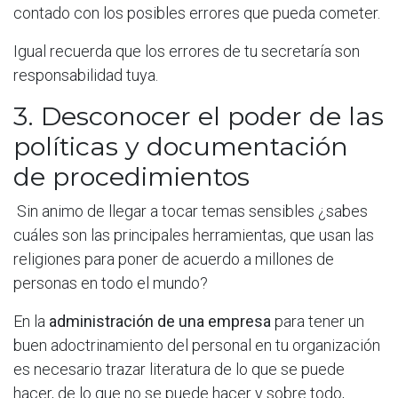
contado con los posibles errores que pueda cometer.
Igual recuerda que los errores de tu secretaría son
responsabilidad tuya.
3. Desconocer el poder de las
políticas y documentación
de procedimientos
Sin animo de llegar a tocar temas sensibles ¿sabes
cuáles son las principales herramientas, que usan las
religiones para poner de acuerdo a millones de
personas en todo el mundo?
En la
administración de una empresa
para tener un
buen adoctrinamiento del personal en tu organización
es necesario trazar literatura de lo que se puede
hacer, de lo que no se puede hacer y sobre todo,