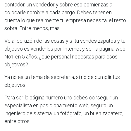
contador, un vendedor y sobre eso comienzas a
colocarle nombre a cada cargo. Debes tener en
cuenta lo que realmente tu empresa necesita, el resto
sobra. Entre menos, más.
Ve al corazón de las cosas y si tu vendes zapatos y tu
objetivo es venderlos por Internet y ser la pagina web
No1 en 5 años, ¿qué personal necesitas para esos
objetivos?
Ya no es un tema de secretaria, si no de cumplir tus
objetivos.
Para ser la página número uno debes conseguir un
especialista en posicionamiento web, seguro un
ingeniero de sistema, un fotógrafo, un buen zapatero,
entre otros.