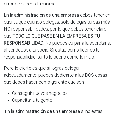
error de hacerlo tú mismo.
En la
administración de una empresa
debes tener en
cuenta que cuando delegas, solo delegas tareas más
NO responsabilidades, por lo que debes tener claro
que
TODO LO QUE PASE EN LA EMPRESA ES TU
RESPONSABILIDAD
. No puedes culpar a la secretaria,
al vendedor, a tu socio. Si estas como líder es tu
responsabilidad, tanto lo bueno como lo malo.
Pero lo cierto es qué si logras delegar
adecuadamente, puedes dedicarte a las DOS cosas
que debes hacer como gerente que son:
Conseguir nuevos negocios
Capacitar a tu gente
En la
administración de una empresa
si no estas