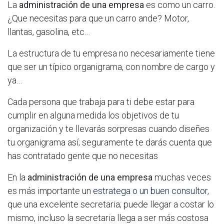
La
administración de una empresa
es como un carro.
¿Que necesitas para que un carro ande? Motor,
llantas, gasolina, etc…
La estructura de tu empresa no necesariamente tiene
que ser un típico organigrama, con nombre de cargo y
ya…
Cada persona que trabaja para ti debe estar para
cumplir en alguna medida los objetivos de tu
organización y te llevarás sorpresas cuando diseñes
tu organigrama así; seguramente te darás cuenta que
has contratado gente que no necesitas
En la
administración de una empresa
muchas veces
es más importante un
estratega o un buen consultor
,
que una excelente secretaria; puede llegar a costar lo
mismo, incluso la secretaria llega a ser más costosa