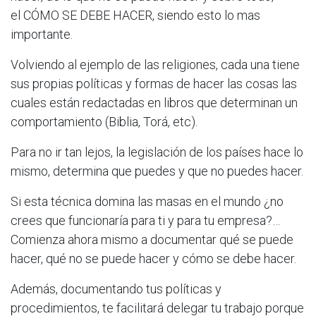
el CÓMO SE DEBE HACER, siendo esto lo mas
importante.
Volviendo al ejemplo de las religiones, cada una tiene
sus propias políticas y formas de hacer las cosas las
cuales están redactadas en libros que determinan un
comportamiento (Biblia, Torá, etc).
Para no ir tan lejos, la legislación de los países hace lo
mismo, determina que puedes y que no puedes hacer.
Si esta técnica domina las masas en el mundo ¿no
crees que funcionaría para ti y para tu empresa?…
Comienza ahora mismo a documentar qué se puede
hacer, qué no se puede hacer y cómo se debe hacer.
Además, documentando tus políticas y
procedimientos, te facilitará delegar tu trabajo porque