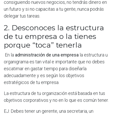
consiguiendo nuevos negocios, no tendrás dinero en
un futuro y si no capacitas a tu gente, nunca podrás
delegar tus tareas.
2. Desconoces la estructura
de tu empresa o la tienes
porque “toca” tenerla
En la
administración de una empresa
la estructura u
organigrama es tan vital e importante que no debes
escatimar en gastar tiempo para diseñarla
adecuadamente y es según los objetivos
estratégicos de tu empresa.
La estructura de tu organización está basada en tus
objetivos corporativos y no en lo que es común tener.
EJ: Debes tener un gerente, una secretaria, un