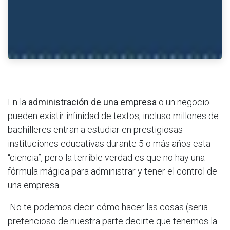
En la
administración de una empresa
o un negocio
pueden existir infinidad de textos, incluso millones de
bachilleres entran a estudiar en prestigiosas
instituciones educativas durante 5 o más años esta
“ciencia”, pero la terrible verdad es que no hay una
fórmula mágica para administrar y tener el control de
una empresa.
No te podemos decir cómo hacer las cosas (seria
pretencioso de nuestra parte decirte que tenemos la