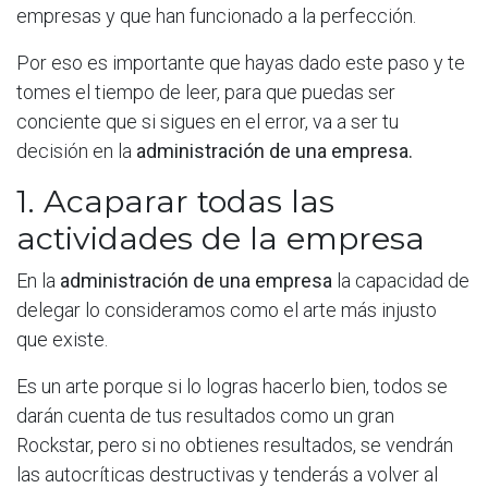
empresas y que han funcionado a la perfección.
Por eso es importante que hayas dado este paso y te
tomes el tiempo de leer, para que puedas ser
conciente que si sigues en el error, va a ser tu
decisión en la
administración de una empresa.
1. Acaparar todas las
actividades de la empresa
En la
administración de una empresa
la capacidad de
delegar lo consideramos como el arte más injusto
que existe.
Es un arte porque si lo logras hacerlo bien, todos se
darán cuenta de tus resultados como un gran
Rockstar, pero si no obtienes resultados, se vendrán
las autocríticas destructivas y tenderás a volver al