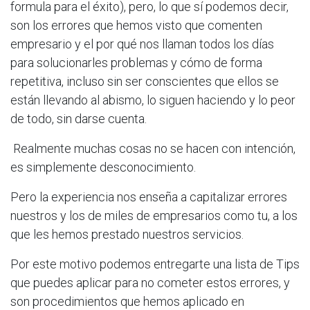
formula para el éxito), pero, lo que sí podemos decir,
son los errores que hemos visto que comenten
empresario y el por qué nos llaman todos los días
para solucionarles problemas y cómo de forma
repetitiva, incluso sin ser conscientes que ellos se
están llevando al abismo, lo siguen haciendo y lo peor
de todo, sin darse cuenta.
Realmente muchas cosas no se hacen con intención,
es simplemente desconocimiento.
Pero la experiencia nos enseña a capitalizar errores
nuestros y los de miles de empresarios como tu, a los
que les hemos prestado nuestros servicios.
Por este motivo podemos entregarte una lista de Tips
que puedes aplicar para no cometer estos errores, y
son procedimientos que hemos aplicado en