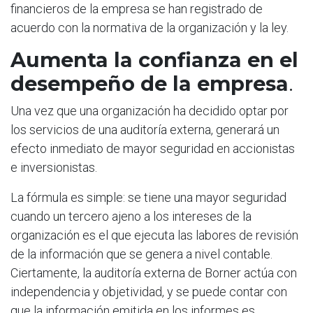
financieros de la empresa se han registrado de
acuerdo con la normativa de la organización y la ley.
Aumenta la confianza en el
desempeño de la empresa
.
Una vez que una organización ha decidido optar por
los servicios de una auditoría externa, generará un
efecto inmediato de mayor seguridad en accionistas
e inversionistas.
La fórmula es simple: se tiene una mayor seguridad
cuando un tercero ajeno a los intereses de la
organización es el que ejecuta las labores de revisión
de la información que se genera a nivel contable.
Ciertamente, la auditoría externa de Borner actúa con
independencia y objetividad, y se puede contar con
que la información emitida en los informes es