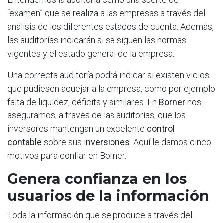
“examen” que se realiza a las empresas a través del
análisis de los diferentes estados de cuenta. Además,
las auditorías indicarán si se siguen las normas
vigentes y el estado general de la empresa.
Una correcta auditoría podrá indicar si existen vicios
que pudiesen aquejar a la empresa, como por ejemplo
falta de liquidez, déficits y similares. En
Borner
nos
aseguramos, a través de las auditorías, que los
inversores mantengan un excelente
control
contable
sobre sus i
nversiones
. Aquí le damos cinco
motivos para confiar en Borner.
Genera confianza en los
usuarios de la información
Toda la información que se produce a través del