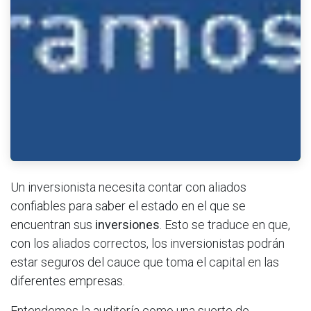
Un inversionista necesita contar con aliados
confiables para saber el estado en el que se
encuentran sus
inversiones
. Esto se traduce en que,
con los aliados correctos, los inversionistas podrán
estar seguros del cauce que toma el capital en las
diferentes empresas.
Entendemos la auditoría como una suerte de