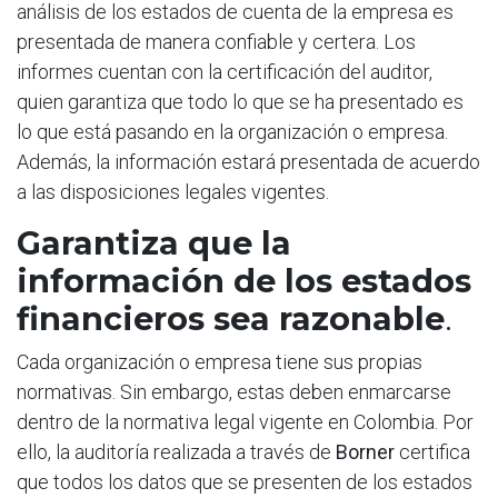
análisis de los estados de cuenta de la empresa es
presentada de manera confiable y certera. Los
informes cuentan con la certificación del auditor,
quien garantiza que todo lo que se ha presentado es
lo que está pasando en la organización o empresa.
Además, la información estará presentada de acuerdo
a las disposiciones legales vigentes.
Garantiza que la
información de los estados
financieros sea razonable
.
Cada organización o empresa tiene sus propias
normativas. Sin embargo, estas deben enmarcarse
dentro de la normativa legal vigente en Colombia. Por
ello, la auditoría realizada a través de
Borner
certifica
que todos los datos que se presenten de los estados