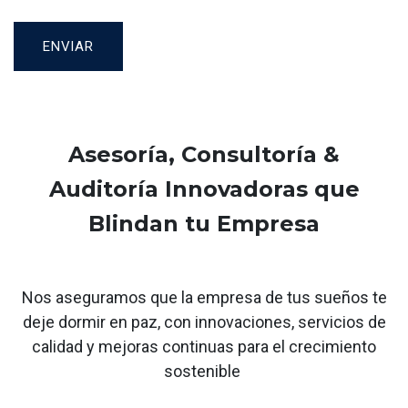
ENVIAR
Asesoría, Consultoría &
Auditoría Innovadoras que
Blindan tu Empresa
Nos aseguramos que la empresa de tus sueños te
deje dormir en paz, con innovaciones, servicios de
calidad y mejoras continuas para el crecimiento
sostenible