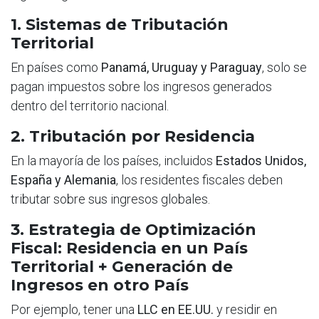
1. Sistemas de Tributación
Territorial
En países como
Panamá, Uruguay y Paraguay
, solo se
pagan impuestos sobre los ingresos generados
dentro del territorio nacional.
2. Tributación por Residencia
En la mayoría de los países, incluidos
Estados Unidos,
España y Alemania
, los residentes fiscales deben
tributar sobre sus ingresos globales.
3. Estrategia de Optimización
Fiscal: Residencia en un País
Territorial + Generación de
Ingresos en otro País
Por ejemplo, tener una
LLC en EE.UU.
y residir en