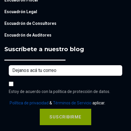
Escuadrón Fiscal
Escuadrón Legal
Escuadrón de Consultores
Escuadrón de Auditores
Suscríbete a nuestro blog
Estoy de acuerdo con la política de protección de datos.
Política de privacidad
&
Términos de Servicio
aplicar.
SUSCRIBIRME