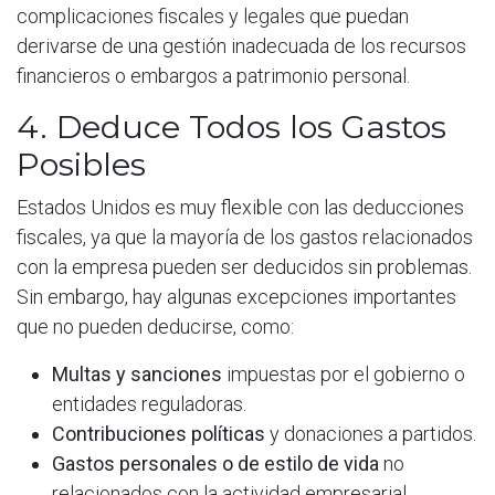
complicaciones fiscales y legales que puedan
derivarse de una gestión inadecuada de los recursos
financieros o embargos a patrimonio personal.
4. Deduce Todos los Gastos
Posibles
Estados Unidos es muy flexible con las deducciones
fiscales, ya que la mayoría de los gastos relacionados
con la empresa pueden ser deducidos sin problemas.
Sin embargo, hay algunas excepciones importantes
que no pueden deducirse, como:
Multas y sanciones
impuestas por el gobierno o
entidades reguladoras.
Contribuciones políticas
y donaciones a partidos.
Gastos personales o de estilo de vida
no
relacionados con la actividad empresarial.