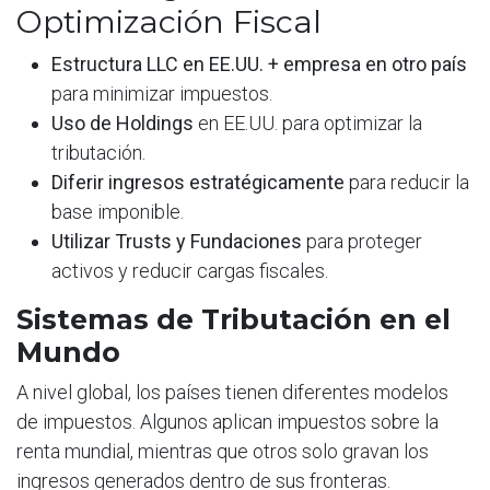
Optimización Fiscal
Estructura LLC en EE.UU. + empresa en otro país
para minimizar impuestos.
Uso de Holdings
en EE.UU. para optimizar la
tributación.
Diferir ingresos estratégicamente
para reducir la
base imponible.
Utilizar Trusts y Fundaciones
para proteger
activos y reducir cargas fiscales.
Sistemas de Tributación en el
Mundo
A nivel global, los países tienen diferentes modelos
de impuestos. Algunos aplican impuestos sobre la
renta mundial, mientras que otros solo gravan los
ingresos generados dentro de sus fronteras.