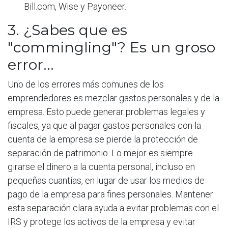
Bill.com, Wise y Payoneer.
3. ¿Sabes que es
"commingling"? Es un groso
error...
Uno de los errores más comunes de los
emprendedores es mezclar gastos personales y de la
empresa. Esto puede generar problemas legales y
fiscales, ya que al pagar gastos personales con la
cuenta de la empresa se pierde la protección de
separación de patrimonio. Lo mejor es siempre
girarse el dinero a la cuenta personal, incluso en
pequeñas cuantías, en lugar de usar los medios de
pago de la empresa para fines personales. Mantener
esta separación clara ayuda a evitar problemas con el
IRS y protege los activos de la empresa y evitar