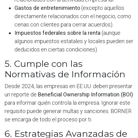
Gastos de entretenimiento
(excepto aquellos
directamente relacionados con el negocio, como
cenas con clientes para cerrar acuerdos).
Impuestos federales sobre la renta
(aunque
algunos impuestos estatales y locales pueden ser
deducidos en ciertas condiciones).
5. Cumple con las
Normativas de Información
Desde 2024, las empresas en EE.UU. deben presentar
un reporte de
Beneficial Ownership Information (BOI)
para informar quién controla la empresa. Ignorar este
requisito puede generar multas y sanciones. BORNER
se encarga de todo el proceso por ti.
6. Estrategias Avanzadas de