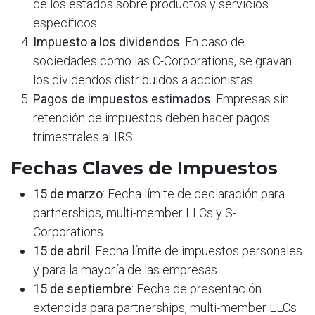
de los estados sobre productos y servicios
específicos.
Impuesto a los dividendos
: En caso de
sociedades como las C-Corporations, se gravan
los dividendos distribuidos a accionistas.
Pagos de impuestos estimados
: Empresas sin
retención de impuestos deben hacer pagos
trimestrales al IRS.
Fechas Claves de Impuestos
15 de marzo
: Fecha límite de declaración para
partnerships, multi-member LLCs y S-
Corporations.
15 de abril
: Fecha límite de impuestos personales
y para la mayoría de las empresas.
15 de septiembre
: Fecha de presentación
extendida para partnerships, multi-member LLCs