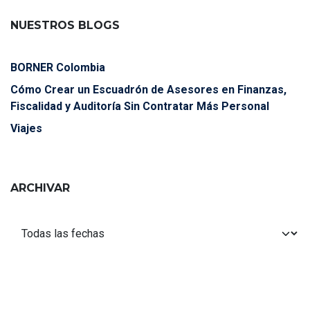
NUESTROS BLOGS
BORNER Colombia
Cómo Crear un Escuadrón de Asesores en Finanzas,
Fiscalidad y Auditoría Sin Contratar Más Personal
Viajes
ARCHIVAR