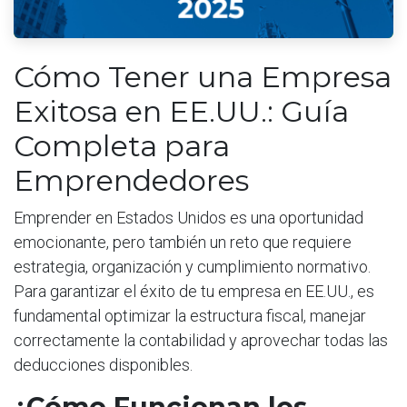
Cómo Tener una Empresa
Exitosa en EE.UU.: Guía
Completa para
Emprendedores
Emprender en Estados Unidos es una oportunidad
emocionante, pero también un reto que requiere
estrategia, organización y cumplimiento normativo.
Para garantizar el éxito de tu empresa en EE.UU., es
fundamental optimizar la estructura fiscal, manejar
correctamente la contabilidad y aprovechar todas las
deducciones disponibles.
¿Cómo Funcionan los