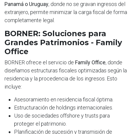
Panamá o Uruguay
, donde no se gravan ingresos del
extranjero, permite minimizar la carga fiscal de forma
completamente legal.
BORNER: Soluciones para
Grandes Patrimonios - Family
Office
BORNER ofrece el servicio de
Family Office
, donde
diseñamos estructuras fiscales optimizadas según la
residencia y la procedencia de los ingresos. Esto
incluye:
Asesoramiento en residencia fiscal óptima.
Estructuración de holdings internacionales.
Uso de sociedades offshore y trusts para
proteger el patrimonio.
Planificación de sucesión y transmisión de