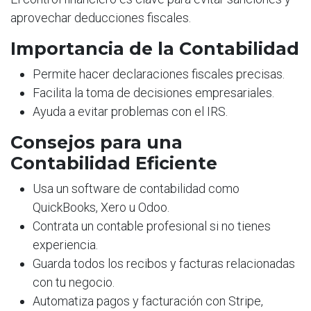
aprovechar deducciones fiscales.
Importancia de la Contabilidad
Permite hacer declaraciones fiscales precisas.
Facilita la toma de decisiones empresariales.
Ayuda a evitar problemas con el IRS.
Consejos para una
Contabilidad Eficiente
Usa un software de contabilidad como
QuickBooks, Xero u Odoo.
Contrata un contable profesional si no tienes
experiencia.
Guarda todos los recibos y facturas relacionadas
con tu negocio.
Automatiza pagos y facturación con Stripe,