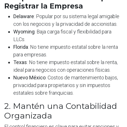
Registrar la Empresa
Delaware
: Popular por su sistema legal amigable
con los negocios y la privacidad de accionistas.
Wyoming
: Baja carga fiscal y flexibilidad para
LLCs.
Florida
: No tiene impuesto estatal sobre la renta
para empresas.
Texas
: No tiene impuesto estatal sobre la renta,
ideal para negocios con operaciones físicas.
Nuevo México
: Costos de mantenimiento bajos,
privacidad para propietarios y sin impuestos
estatales sobre franquicias.
2. Mantén una Contabilidad
Organizada
El control financiero es clave para evitar sanciones y