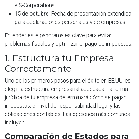
y S-Corporations.
15 de octubre
: Fecha de presentación extendida
para declaraciones personales y de empresas.
Entender este panorama es clave para evitar
problemas fiscales y optimizar el pago de impuestos.
1. Estructura tu Empresa
Correctamente
Uno de los primeros pasos para el éxito en EE.UU. es
elegir la estructura empresarial adecuada. La forma
jurídica de tu empresa determinará cómo se pagan
impuestos, el nivel de responsabilidad legal y las
obligaciones contables. Las opciones más comunes
incluyen:
Comparación de Estados para