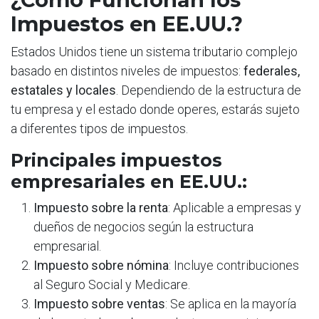
Impuestos en EE.UU.?
Estados Unidos tiene un sistema tributario complejo
basado en distintos niveles de impuestos:
federales,
estatales y locales
. Dependiendo de la estructura de
tu empresa y el estado donde operes, estarás sujeto
a diferentes tipos de impuestos.
Principales impuestos
empresariales en EE.UU.:
Impuesto sobre la renta
: Aplicable a empresas y
dueños de negocios según la estructura
empresarial.
Impuesto sobre nómina
: Incluye contribuciones
al Seguro Social y Medicare.
Impuesto sobre ventas
: Se aplica en la mayoría