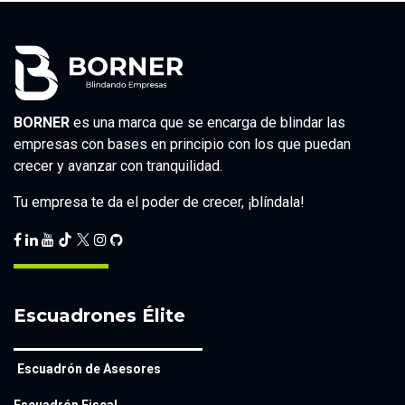
BORNER
es una marca que se encarga de blindar las
empresas con bases en principio con los que puedan
crecer y avanzar con tranquilidad.
Tu empresa te da el poder de crecer, ¡blíndala!
Escuadrones Élite
Escuadrón de Asesores