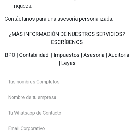
riqueza.
Contáctanos para una asesoría personalizada.
¿MÁS INFORMACIÓN DE NUESTROS SERVICIOS?
ESCRÍBENOS
BPO | Contabilidad | Impuestos | Asesoría | Auditoría
| Leyes