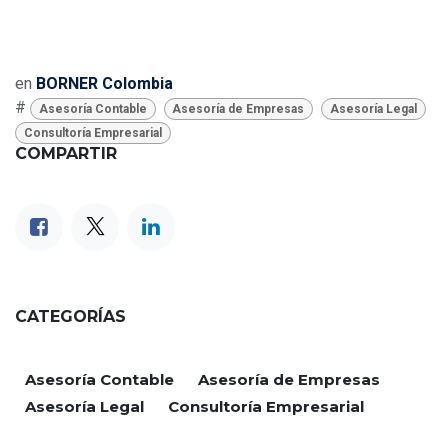
en
BORNER Colombia
#
Asesoría Contable
Asesoría de Empresas
Asesoría Legal
Consultoría Empresarial
COMPARTIR
CATEGORÍAS
Asesoría Contable
Asesoría de Empresas
Asesoría Legal
Consultoría Empresarial