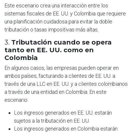
Este escenario crea una interacción entre los
sistemas fiscales de EE. UU. y Colombia que requiere
una planificación cuidadosa para evitar la doble
tributación o tasas impositivas más altas.
3.
Tributación cuando se opera
tanto en EE. UU. como en
Colombia
En algunos casos, las empresas pueden operar en
ambos países, facturando a clientes de EE. UU. a
través de una LLC en EE. UU. y a clientes colombianos
a través de una entidad en Colombia. En este
escenario:
Los ingresos generados en EE. UU. estarán
sujetos a la tributación en EE. UU.
Los ingresos generados en Colombia estarán