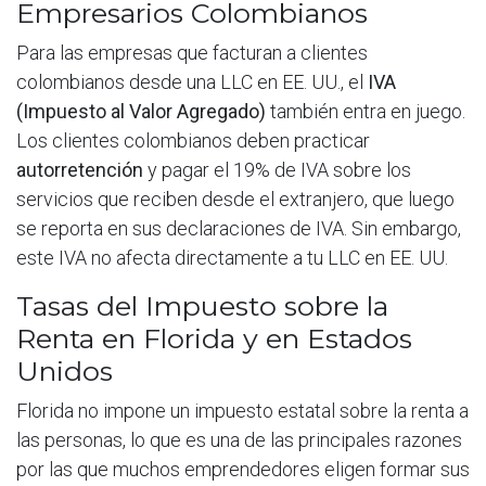
Empresarios Colombianos
Para las empresas que facturan a clientes
colombianos desde una LLC en EE. UU., el
IVA
(Impuesto al Valor Agregado)
también entra en juego.
Los clientes colombianos deben practicar
autorretención
y pagar el 19% de IVA sobre los
servicios que reciben desde el extranjero, que luego
se reporta en sus declaraciones de IVA. Sin embargo,
este IVA no afecta directamente a tu LLC en EE. UU.
Tasas del Impuesto sobre la
Renta en Florida y en Estados
Unidos
Florida no impone un impuesto estatal sobre la renta a
las personas, lo que es una de las principales razones
por las que muchos emprendedores eligen formar sus