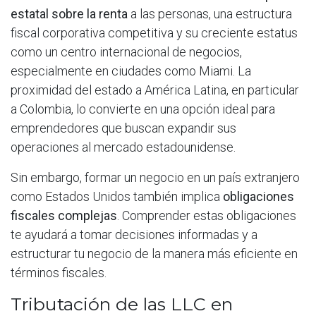
estatal sobre la renta
a las personas, una estructura
fiscal corporativa competitiva y su creciente estatus
como un centro internacional de negocios,
especialmente en ciudades como Miami. La
proximidad del estado a América Latina, en particular
a Colombia, lo convierte en una opción ideal para
emprendedores que buscan expandir sus
operaciones al mercado estadounidense.
Sin embargo, formar un negocio en un país extranjero
como Estados Unidos también implica
obligaciones
fiscales complejas
. Comprender estas obligaciones
te ayudará a tomar decisiones informadas y a
estructurar tu negocio de la manera más eficiente en
términos fiscales.
Tributación de las LLC en