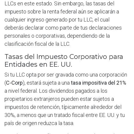
LLCs en este estado. Sin embargo, las tasas del
impuesto sobre la renta federal aún se aplicarán a
cualquier ingreso generado por tu LLC, el cual
deberás declarar como parte de tus declaraciones
personales o corporativas, dependiendo de la
clasificación fiscal de la LLC.
Tasas del Impuesto Corporativo para
Entidades en EE. UU.
Si tu LLC opta por ser gravada como una corporación
(
C-Corp
), estará sujeta a una
tasa impositiva del 21%
a nivel federal. Los dividendos pagados a los
propietarios extranjeros pueden estar sujetos a
impuestos de retención, típicamente alrededor del
30%, a menos que un tratado fiscal entre EE. UU. y tu
país de origen reduzca la tasa.