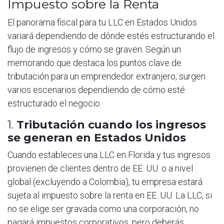
Impuesto sobre la Renta
El panorama fiscal para tu LLC en Estados Unidos
variará dependiendo de dónde estés estructurando el
flujo de ingresos y cómo se graven. Según un
memorando que destaca los puntos clave de
tributación para un emprendedor extranjero, surgen
varios escenarios dependiendo de cómo esté
estructurado el negocio.
1.
Tributación cuando los ingresos
se generan en Estados Unidos
Cuando estableces una LLC en Florida y tus ingresos
provienen de clientes dentro de EE. UU. o a nivel
global (excluyendo a Colombia), tu empresa estará
sujeta al impuesto sobre la renta en EE. UU. La LLC, si
no se elige ser gravada como una corporación, no
pagará impuestos corporativos, pero deberás