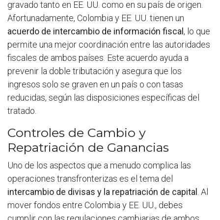
gravado tanto en EE. UU. como en su país de origen.
Afortunadamente, Colombia y EE. UU. tienen un
acuerdo de intercambio de información fiscal
, lo que
permite una mejor coordinación entre las autoridades
fiscales de ambos países. Este acuerdo ayuda a
prevenir la doble tributación y asegura que los
ingresos solo se graven en un país o con tasas
reducidas, según las disposiciones específicas del
tratado.
Controles de Cambio y
Repatriación de Ganancias
Uno de los aspectos que a menudo complica las
operaciones transfronterizas es el tema del
intercambio de divisas y la repatriación de capital
. Al
mover fondos entre Colombia y EE. UU., debes
cumplir con las regulaciones cambiarias de ambos