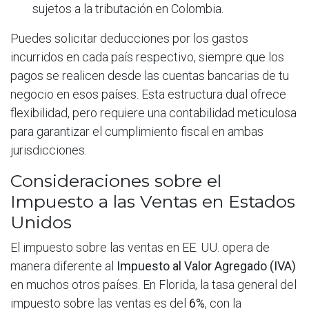
sujetos a la tributación en Colombia.
Puedes solicitar deducciones por los gastos
incurridos en cada país respectivo, siempre que los
pagos se realicen desde las cuentas bancarias de tu
negocio en esos países. Esta estructura dual ofrece
flexibilidad, pero requiere una contabilidad meticulosa
para garantizar el cumplimiento fiscal en ambas
jurisdicciones.
Consideraciones sobre el
Impuesto a las Ventas en Estados
Unidos
El impuesto sobre las ventas en EE. UU. opera de
manera diferente al
Impuesto al Valor Agregado (IVA)
en muchos otros países. En Florida, la tasa general del
impuesto sobre las ventas es del
6%
, con la