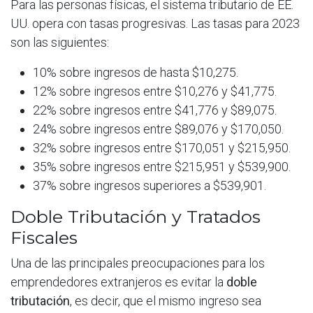
Para las personas físicas, el sistema tributario de EE.
UU. opera con tasas progresivas. Las tasas para 2023
son las siguientes:
10% sobre ingresos de hasta $10,275.
12% sobre ingresos entre $10,276 y $41,775.
22% sobre ingresos entre $41,776 y $89,075.
24% sobre ingresos entre $89,076 y $170,050.
32% sobre ingresos entre $170,051 y $215,950.
35% sobre ingresos entre $215,951 y $539,900.
37% sobre ingresos superiores a $539,901.
Doble Tributación y Tratados
Fiscales
Una de las principales preocupaciones para los
emprendedores extranjeros es evitar la
doble
tributación
, es decir, que el mismo ingreso sea