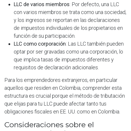
LLC de varios miembros
: Por defecto, una LLC
con varios miembros se trata como una sociedad,
y los ingresos se reportan en las declaraciones
de impuestos individuales de los propietarios en
función de su participación.
LLC como corporación
: Las LLC también pueden
optar por ser gravadas como una corporación, lo
que implica tasas de impuestos diferentes y
requisitos de declaración adicionales.
Para los emprendedores extranjeros, en particular
aquellos que residen en Colombia, comprender esta
estructura es crucial porque el método de tributación
que elijas para tu LLC puede afectar tanto tus
obligaciones fiscales en EE. UU. como en Colombia.
Consideraciones sobre el