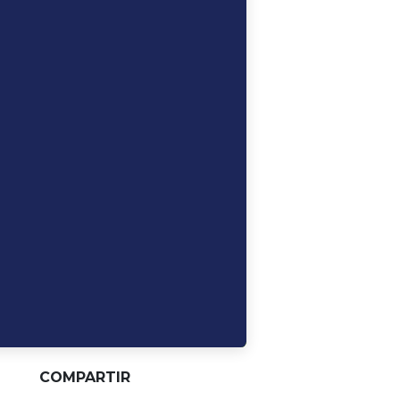
COMPARTIR