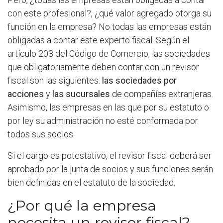
con este profesional?, ¿qué valor agregado otorga su
función en la empresa? No todas las empresas están
obligadas a contar este experto fiscal. Según el
artículo 203 del Código de Comercio, las sociedades
que obligatoriamente deben contar con un revisor
fiscal son las siguientes:
las sociedades por
acciones
y
las sucursales
de compañías extranjeras.
Asimismo, las empresas en las que por su estatuto o
por ley su administración no esté conformada por
todos sus socios.
Si el cargo es potestativo, el revisor fiscal deberá ser
aprobado por la junta de socios y sus funciones serán
bien definidas en el estatuto de la sociedad.
¿Por qué la empresa
necesita un revisor fiscal?