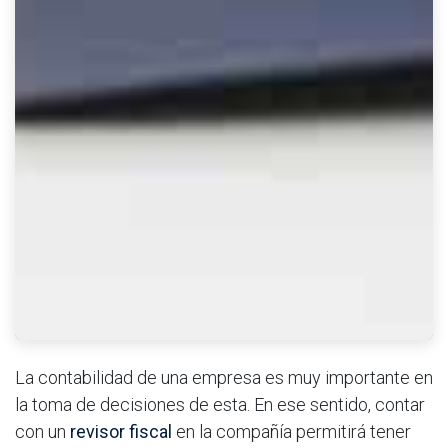
La contabilidad de una empresa es muy importante en
la toma de decisiones de esta. En ese sentido, contar
con un
revisor fiscal
en la compañía permitirá tener