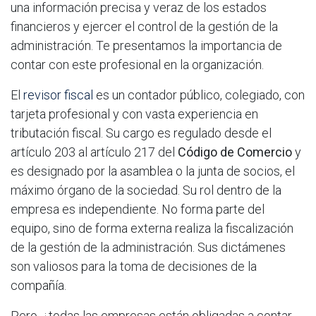
una información precisa y veraz de los estados
financieros y ejercer el control de la gestión de la
administración. Te presentamos la importancia de
contar con este profesional en la organización.
El
revisor fiscal
es un contador público, colegiado, con
tarjeta profesional y con vasta experiencia en
tributación fiscal. Su cargo es regulado desde el
artículo 203 al artículo 217 del
Código de Comercio
y
es designado por la asamblea o la junta de socios, el
máximo órgano de la sociedad. Su rol dentro de la
empresa es independiente. No forma parte del
equipo, sino de forma externa realiza la fiscalización
de la gestión de la administración. Sus dictámenes
son valiosos para la toma de decisiones de la
compañía.
Pero, ¿todas las empresas están obligadas a contar