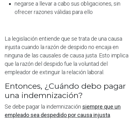
negarse a llevar a cabo sus obligaciones, sin
ofrecer razones válidas para ello
La legislación entiende que se trata de una causa
injusta cuando la razón de despido no encaja en
ninguna de las causales de causa justa. Esto implica
que la razón del despido fue la voluntad del
empleador de extinguir la relación laboral.
Entonces, ¿Cuándo debo pagar
una indemnización?
Se debe pagar la indemnización
siempre que un
empleado sea despedido por causa injusta
.