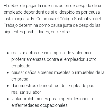
El deber de pagar la indemnización de despido de un
empleado dependerá de si el despido es por causa
justa o injusta. En Colombia el Código Sustantivo del
Trabajo determina como causa justa de despido las
siguientes posibilidades, entre otras:
realizar actos de indisciplina, de violencia o
proferir amenazas contra el empleador u otro
empleado
causar daños a bienes muebles o inmuebles de la
empresa
dar muestras de ineptitud del empleado para
realizar su labor
violar prohibiciones para impedir lesiones o
enfermedades ocupacionales