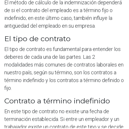
El método de cálculo de la indemnización dependerá
de si el contrato del empleado es a término fijo o
indefinido; en este último caso, también influye la
antigüedad del empleado en su empresa.
El tipo de contrato
El tipo de contrato es fundamental para entender los
deberes de cada una de las partes. Las 2
modalidades más comunes de contratos laborales en
nuestro país, según su término, son los contratos a
término indefinido y los contratos a término definido o
fijo.
Contrato a término indefinido
En este tipo de contrato no existe una fecha de
terminación establecida. Si entre un empleador y un
trabajador existe un contrato de este tipo y se decide