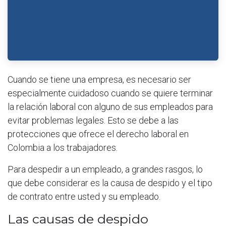
Cuando se tiene una empresa, es necesario ser
especialmente cuidadoso cuando se quiere terminar
la relación laboral con alguno de sus empleados para
evitar problemas legales. Esto se debe a las
protecciones que ofrece el derecho laboral en
Colombia a los trabajadores.
Para despedir a un empleado, a grandes rasgos, lo
que debe considerar es la causa de despido y el tipo
de contrato entre usted y su empleado.
Las causas de despido