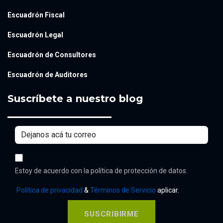
Escuadrón Fiscal
Escuadrón Legal
Escuadrón de Consultores
Escuadrón de Auditores
Suscríbete a nuestro blog
Estoy de acuerdo con la política de protección de datos.
Política de privacidad
&
Términos de Servicio
aplicar.
SUSCRIBIRME