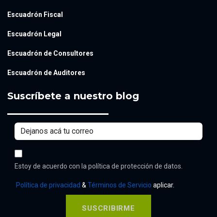
Escuadrón Fiscal
Escuadrón Legal
Escuadrón de Consultores
Escuadrón de Auditores
Suscríbete a nuestro blog
Estoy de acuerdo con la política de protección de datos.
Política de privacidad
&
Términos de Servicio
aplicar.
SUSCRIBIRME