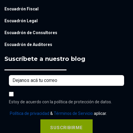
Escuadrón Fiscal
Escuadrón Legal
Escuadrón de Consultores
Escuadrón de Auditores
Suscríbete a nuestro blog
Estoy de acuerdo con la política de protección de datos.
Política de privacidad
&
Términos de Servicio
aplicar.
SUSCRIBIRME