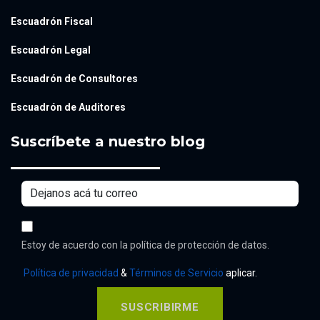
Escuadrón Fiscal
Escuadrón Legal
Escuadrón de Consultores
Escuadrón de Auditores
Suscríbete a nuestro blog
Estoy de acuerdo con la política de protección de datos.
Política de privacidad
&
Términos de Servicio
aplicar.
SUSCRIBIRME