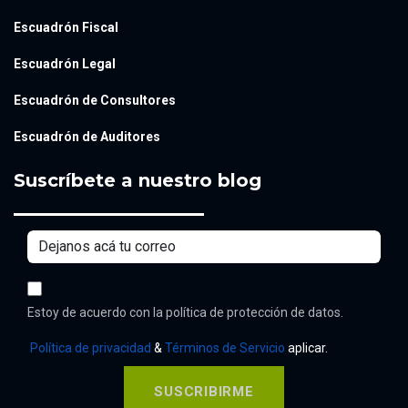
Escuadrón Fiscal
Escuadrón Legal
Escuadrón de Consultores
Escuadrón de Auditores
Suscríbete a nuestro blog
Estoy de acuerdo con la política de protección de datos.
Política de privacidad
&
Términos de Servicio
aplicar.
SUSCRIBIRME