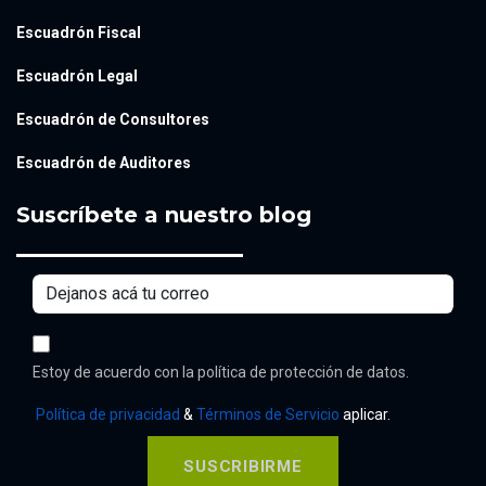
Escuadrón Fiscal
Escuadrón Legal
Escuadrón de Consultores
Escuadrón de Auditores
Suscríbete a nuestro blog
Estoy de acuerdo con la política de protección de datos.
Política de privacidad
&
Términos de Servicio
aplicar.
SUSCRIBIRME