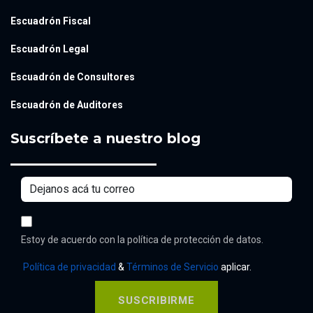
Escuadrón Fiscal
Escuadrón Legal
Escuadrón de Consultores
Escuadrón de Auditores
Suscríbete a nuestro blog
Estoy de acuerdo con la política de protección de datos.
Política de privacidad
&
Términos de Servicio
aplicar.
SUSCRIBIRME