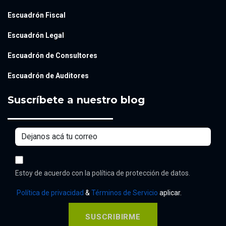
Escuadrón Fiscal
Escuadrón Legal
Escuadrón de Consultores
Escuadrón de Auditores
Suscríbete a nuestro blog
Estoy de acuerdo con la política de protección de datos.
Política de privacidad
&
Términos de Servicio
aplicar.
SUSCRIBIRME