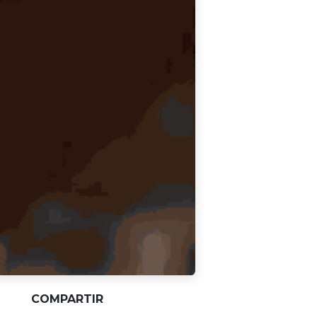
COMPARTIR