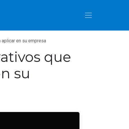
a aplicar en su empresa
ativos que
en su