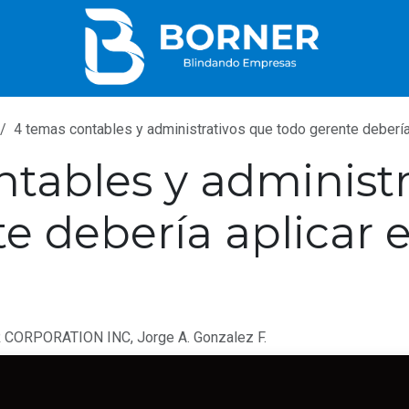
4 temas contables y administrativos que todo gerente deberí
tables y administr
e debería aplicar 
CORPORATION INC, Jorge A. Gonzalez F.