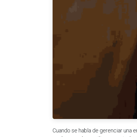
Cuando se habla de gerenciar una e