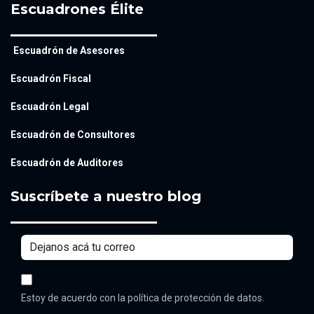
Escuadrones Élite
Escuadrón de Asesores
Escuadrón Fiscal
Escuadrón Legal
Escuadrón de Consultores
Escuadrón de Auditores
Suscríbete a nuestro blog
Estoy de acuerdo con la política de protección de datos.