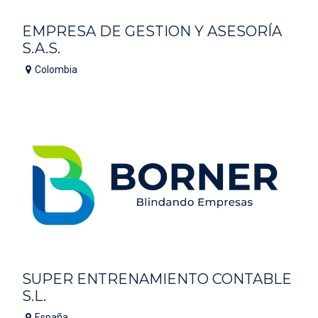
EMPRESA DE GESTION Y ASESORÍA
S.A.S.
Colombia
SUPER ENTRENAMIENTO CONTABLE
S.L.
España