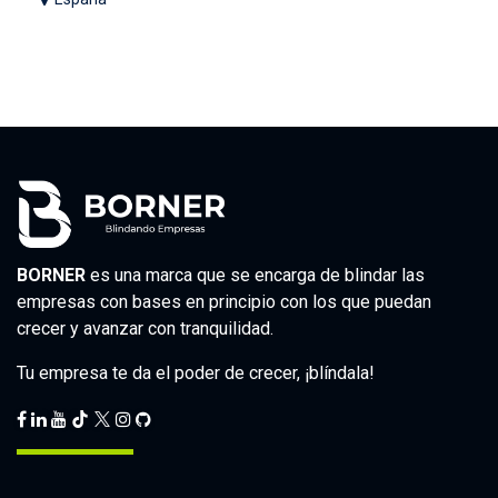
BORNER
es una marca que se encarga de blindar las
empresas con bases en principio con los que puedan
crecer y avanzar con tranquilidad.
Tu empresa te da el poder de crecer, ¡blíndala!